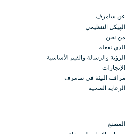
عن سامرف
الهيكل التنظيمي
من نحن
الذي نفعله
الرؤية والرسالة والقيم الأساسية
الإنجازات
مراقبة البيئة في سامرف
الرعاية الصحية
المصنع