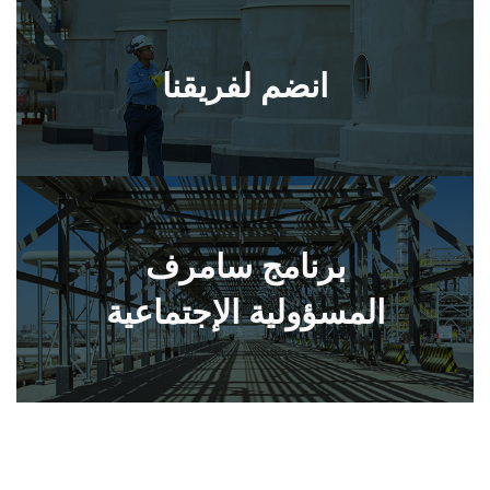
انضم لفريقنا
برنامج سامرف
المسؤولية الإجتماعية