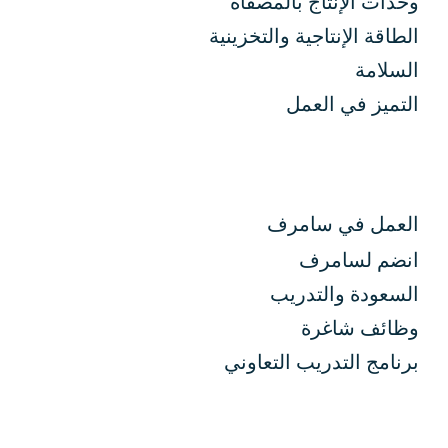
وحدات الإنتاج بالمصفاة
الطاقة الإنتاجية والتخزينية
السلامة
التميز في العمل
العمل في سامرف
انضم لسامرف
السعودة والتدريب
وظائف شاغرة
برنامج التدريب التعاوني