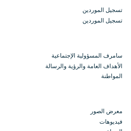
تسجيل الموردين
تسجيل الموردين
سامرف المسؤولية الإجتماعية
الأهداف العامة والرؤية والرسالة
المواطنة
معرض الصور
فيديوهات