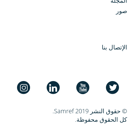
المجلة
صور
الإتصال بنا
© حقوق النشر Samref 2019.
كل الحقوق محفوظة.